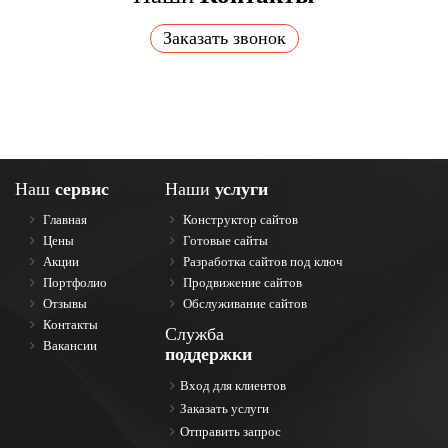
Заказать звонок
Наш
сервис
Наши
услуги
Главная
Конструктор сайтов
Цены
Готовые сайты
Акции
Разработка сайтов под ключ
Портфолио
Продвижение сайтов
Отзывы
Обслуживание сайтов
Контакты
Служба
Вакансии
поддержки
Вход для клиентов
Заказать услуги
Отправить запрос