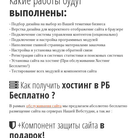
Какие работы будут
выполнены:
- Подбор дизайна на выбор из Вашей тематики бизнеса
- Верстка дизайна для корректного отображение сайта в браузере
- Подключение системы управления контентом (опционально)
- Подключение и настройка программных модулей
- Наполнение главной страницы материалами заказчика
- Настройка и установка модуля обратной связи
- Регистрация сайта в системах статистики и поисковых системах
- Установка сайта на хостинг (При обслуживании Хостинг
Бесплатно!)
- Тестирование всех модулей и компонентов сайта
Как получить
хостинг в РБ
Бесплатно ?
В рамках
обслуживания сайта
мы предлагаем абсолютно бесплатно
размещение сайта на серверах Нашей Вебстудии, а так же :
+Компонент защиты сайта
в
подарок!