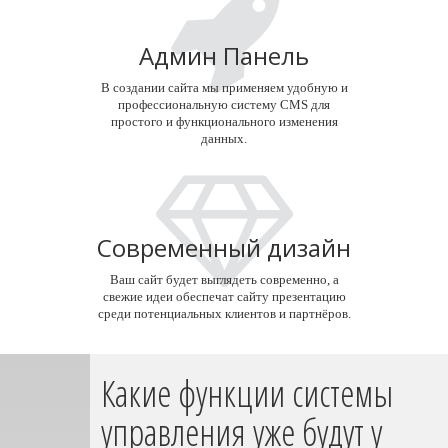
Админ Панель
В создании сайта мы применяем удобную и
профессиональную систему CMS для
простого и функционального изменения
данных.
Современный дизайн
Ваш сайт будет выглядеть современно, а
свежие идеи обеспечат сайту презентацию
среди потенциальных клиентов и партнёров.
Какие функции системы
управления уже будут у