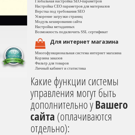
Глобальная настройка SEO-параметров
Настройка СЕО параметров для материалов
Верстка под требования SEO
Ускорение загрузки страниц
Модуль кеширования сайта
Настройка метаданных
Возможность подключить SSL сертификат
Для интернет магазина
Многофункциональная система интернет магазина
Корзина заказов
Фильтр для товаров
Личный кабинет и статистика
Какие функции системы
управления могут быть
дополнительно у
Вашего
сайта
(оплачиваются
отдельно):