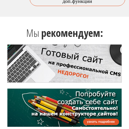
доп.функции
Мы
рекомендуем: