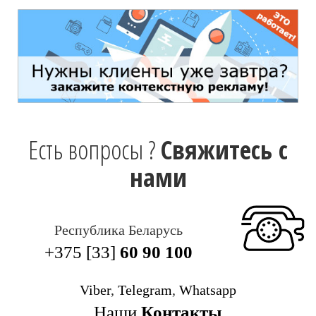
Есть вопросы ?
Свяжитесь с
нами
Республика Беларусь
+375 [33]
60 90 100
Viber
,
Telegram
,
Whatsapp
Наши
Контакты