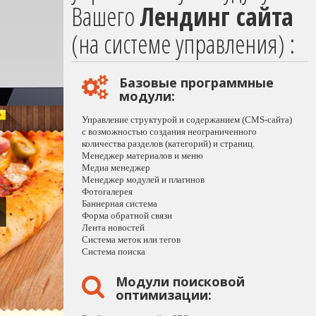
Вашего
Лендинг сайта
(на системе управления) :
Базовые программные
модули:
Управление структурой и содержанием (CMS-сайта)
с возможностью создания неограниченного
количества разделов (категорий) и страниц.
Менеджер материалов и меню
Медиа менеджер
Менеджер модулей и плагинов
Фотогалерея
Баннерная система
Форма обратной связи
Лента новостей
Система меток или тегов
Система поиска
Модули поисковой
оптимизации: