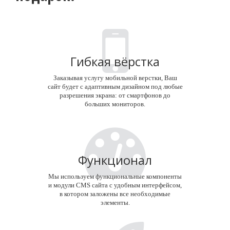
Гибкая вёрстка
Заказывая услугу мобильной верстки, Ваш
сайт будет с адаптивным дизайном под любые
разрешения экрана: от смартфонов до
больших мониторов.
Функционал
Мы используем функциональные компоненты
и модули CMS сайта с удобным интерфейсом,
в котором заложены все необходимые
элементы.