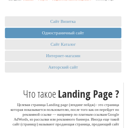
Сайт Визитка
Одностраничный сайт
Сайт Каталог
Интернет-магазин
Авторский сайт
Что такое
Landing Page ?
Целевая страница Landing page (лендинг пейдж) - это страница
которая показывается пользователю, после того как он перейдет по
рекламной ссылке — например по платным ссылкам Google
AdWords, из рассылки или рекламного баннера. Иногда еще такой
сайт (страницу) называют продающая страница, продающий сайт